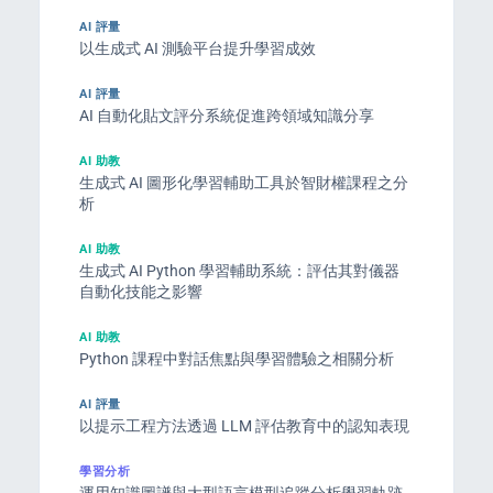
AI 評量
以生成式 AI 測驗平台提升學習成效
AI 評量
AI 自動化貼文評分系統促進跨領域知識分享
AI 助教
生成式 AI 圖形化學習輔助工具於智財權課程之分
析
AI 助教
生成式 AI Python 學習輔助系統：評估其對儀器
自動化技能之影響
AI 助教
Python 課程中對話焦點與學習體驗之相關分析
AI 評量
以提示工程方法透過 LLM 評估教育中的認知表現
學習分析