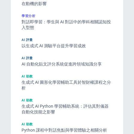
在動機的影響
學習分析
對話即學習：學生與 AI 對話中的學科相關認知投
入型態
AI 評量
以生成式 AI 測驗平台提升學習成效
AI 評量
AI 自動化貼文評分系統促進跨領域知識分享
AI 助教
生成式 AI 圖形化學習輔助工具於智財權課程之分
析
AI 助教
生成式 AI Python 學習輔助系統：評估其對儀器
自動化技能之影響
AI 助教
Python 課程中對話焦點與學習體驗之相關分析