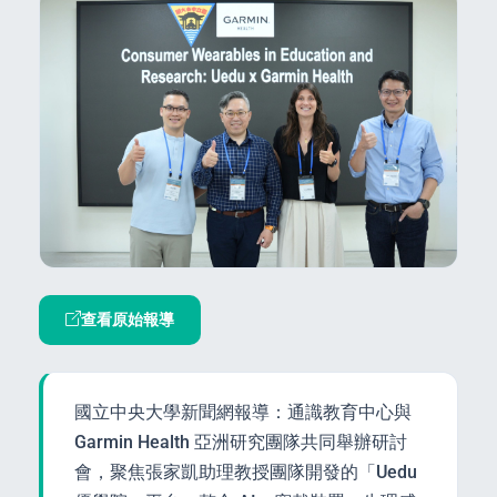
查看原始報導
國立中央大學新聞網報導：通識教育中心與
Garmin Health 亞洲研究團隊共同舉辦研討
會，聚焦張家凱助理教授團隊開發的「Uedu