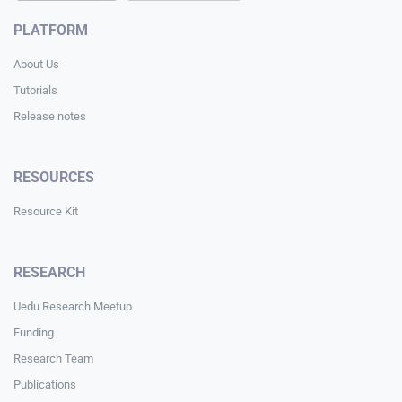
PLATFORM
About Us
Tutorials
Release notes
RESOURCES
Resource Kit
RESEARCH
Uedu Research Meetup
Funding
Research Team
Publications