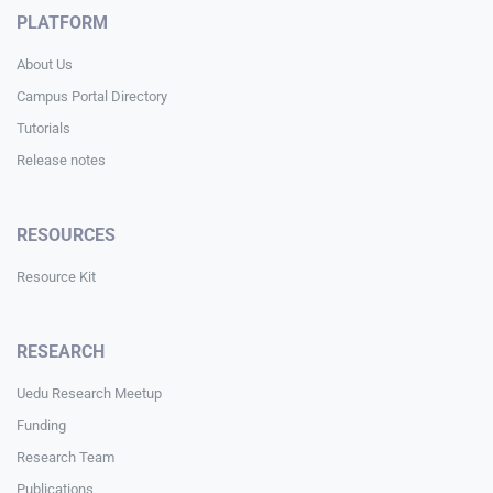
PLATFORM
About Us
Campus Portal Directory
Tutorials
Release notes
RESOURCES
Resource Kit
RESEARCH
Uedu Research Meetup
Funding
Research Team
Publications