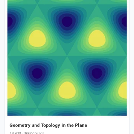
Geometry and Topology in the Plane
18.900 · Spring 2023