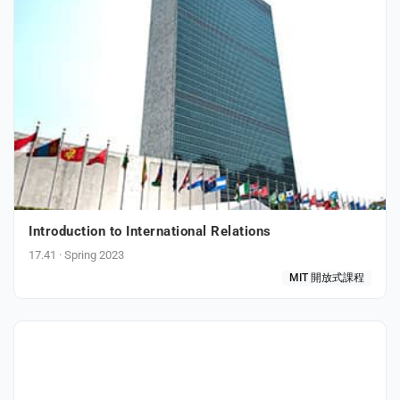
Introduction to International Relations
17.41 · Spring 2023
MIT 開放式課程