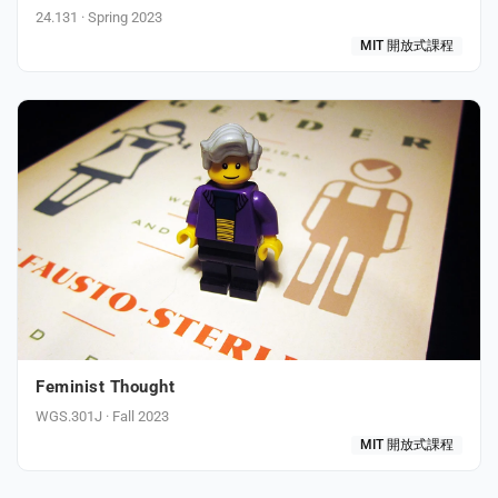
24.131 · Spring 2023
MIT 開放式課程
Feminist Thought
WGS.301J · Fall 2023
MIT 開放式課程