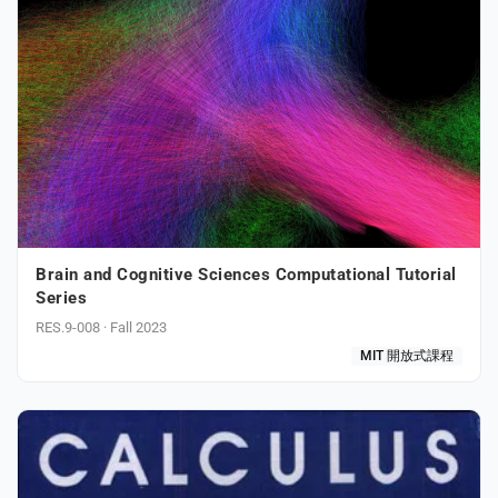
Brain and Cognitive Sciences Computational Tutorial
Series
RES.9-008 · Fall 2023
MIT 開放式課程