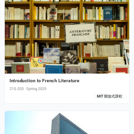
Introduction to French Literature
21G.320 · Spring 2023
MIT 開放式課程